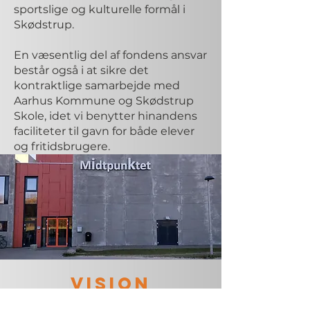
sportslige og kulturelle formål i
Skødstrup.
En væsentlig del af fondens ansvar
består også i at sikre det
kontraktlige samarbejde med
Aarhus Kommune og Skødstrup
Skole, idet vi benytter hinandens
faciliteter til gavn for både elever
og fritidsbrugere.
VISION