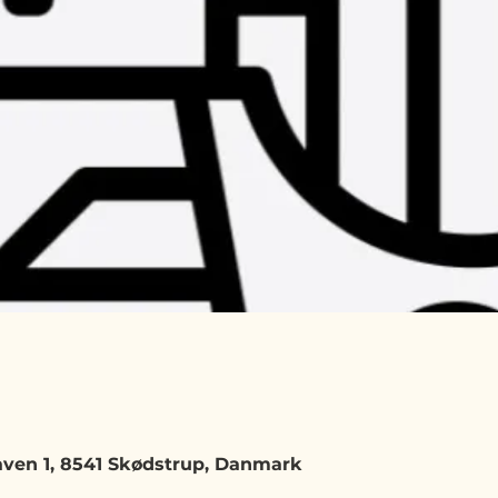
ven 1, 8541 Skødstrup, Danmark