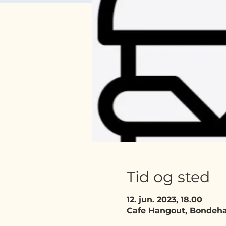
Tid og sted
12. jun. 2023, 18.00
Cafe Hangout, Bondeha