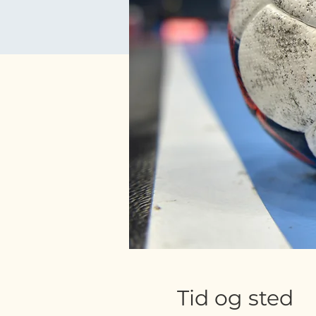
Tid og sted